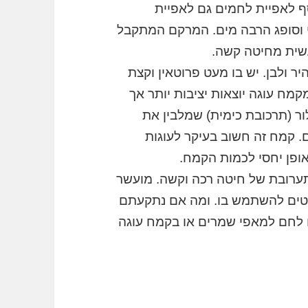
ף לאפיית לחמים גם לאפיית
תי וסופג הרבה מים. המרקם המתקבל
שית מחיטה קשה.
 ולבן. יש בו מעט פרוטאין וקצת
מח עוגה יוצאות יציבות יותר אך
ר (תרכובת כימית) שמלבין את
ם. קמח זה חשוב בעיקר לעוגות
אופן יחסי לכמות הקמח.
ערובת של חיטה רכה וקשה. מועשר
 נוטים להשתמש בו. ומה אם נתקעתם
לחם למאפי שמרים או בקמח עוגה