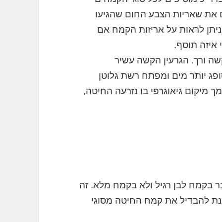
ם את שאריות הצבע החום שהגיעו
יתן לראות על אריזות הקמח אם
 איזה תוסף.
קשה ורך. הגרעין הקשה עשיר
ופג יותר מים ומפתח רשת גלוטן
 מיקום גיאוגרפי בו נזרעה החיטה,
 בקמח לבן רגיל ולא בקמח מלא. זה
מנת להבדיל את קמח החיטה מסוגי