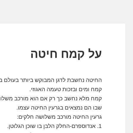
על קמח חיטה
החיטה נחשבת לדגן המבוקש ביותר בעולם בז
קמח ומים ובזכות טעמה האגוזי.
קמח מלא נחשב כך רק אם הוא מורכב משלושת
שבו הם נמצאים בגרעין החיטה עצמו.
גרעין החיטה מורכב משלושה חלקים:
1. אנדוספרם-החלק הלבן בו שוכן הגלוטן.