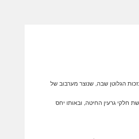
כות הגלוטן שבה, שנוצר מערבוב של
 חלקי גרעין החיטה, ובאותו יחס