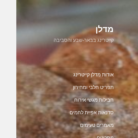
מדלן
קייטרינג בבאר-שבע והסביבה
אודות מדלן קייטרינג
תפריט חלבי ומחירון
חבילות מגשי אירוח
סדנאות אפיית לחמים
מאמרים טעימים
מתכונים