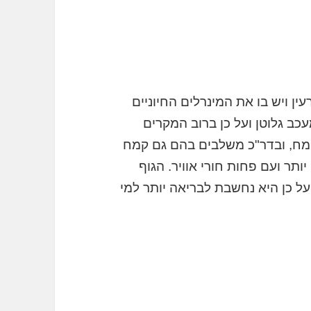
ן ויש בו את המינרלים החיוניים
ב גלוטן ועל כן ברוב המקרים
מח, ובדר"כ משלבים בהם גם קמח
תר ועם פחות חורי אוויר. הגוף
ל כן היא נחשבת לבריאה יותר למי