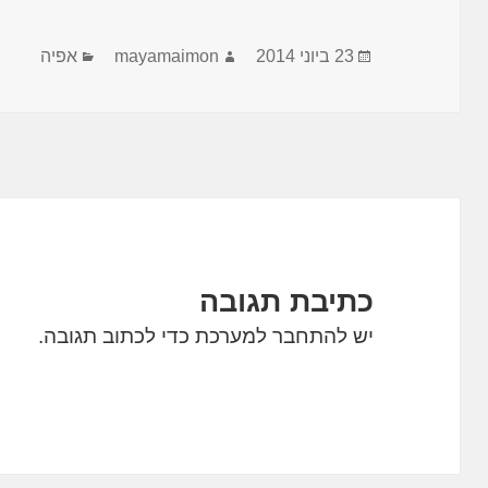
פורסם
מחבר
קטגוריות
23 ביוני 2014
mayamaimon
אפיה
בתאריך
כתיבת תגובה
יש
להתחבר למערכת
כדי לכתוב תגובה.