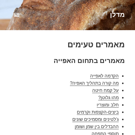
מדלן
תפריטים
ווידג'טים
מאמרים טעימים
מאמרים בתחום האפייה
הקדמה לאפייה
מה קורה בתהליך האפיה?
על קמח חיטה
מהו גלוטן?
חלב ומוצריו
ביצים-הקצפות וקרמים
ג'לטינים ומסמיכים שונים
ההבדלים בין שמן ושומן
תוספי התפחה